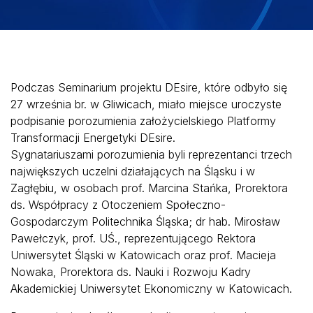
Podczas Seminarium projektu DEsire, które odbyło się
27 września br. w Gliwicach, miało miejsce uroczyste
podpisanie porozumienia założycielskiego Platformy
Transformacji Energetyki DEsire.
Sygnatariuszami porozumienia byli reprezentanci trzech
największych uczelni działających na Śląsku i w
Zagłębiu, w osobach prof. Marcina Stańka, Prorektora
ds. Współpracy z Otoczeniem Społeczno-
Gospodarczym Politechnika Śląska; dr hab. Mirosław
Pawełczyk, prof. UŚ., reprezentującego Rektora
Uniwersytet Śląski w Katowicach oraz prof. Macieja
Nowaka, Prorektora ds. Nauki i Rozwoju Kadry
Akademickiej Uniwersytet Ekonomiczny w Katowicach.