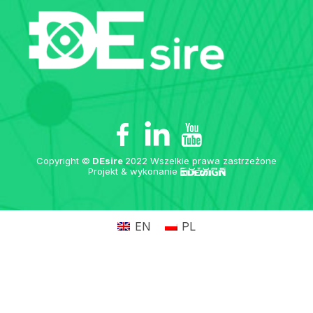
Copyright ©
DEsire
2022 Wszelkie prawa zastrzeżone
Projekt & wykonanie
EN
PL