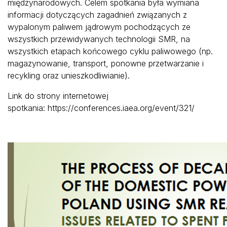
międzynarodowych. Celem spotkania była wymiana
informacji dotyczących zagadnień związanych z
wypalonym paliwem jądrowym pochodzących ze
wszystkich przewidywanych technologii SMR, na
wszystkich etapach końcowego cyklu paliwowego (np.
magazynowanie, transport, ponowne przetwarzanie i
recykling oraz unieszkodliwianie).
Link do strony internetowej
spotkania:
https://conferences.iaea.org/event/321/