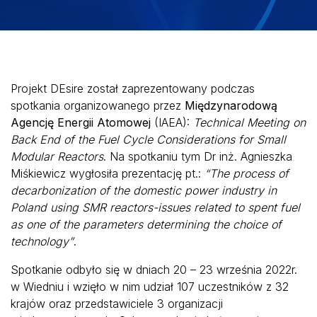
Projekt DEsire został zaprezentowany podczas
spotkania organizowanego przez
Międzynarodową
Agencję Energii Atomowej
(IAEA):
Technical Meeting on
Back End of the Fuel Cycle Considerations for Small
Modular Reactors
. Na spotkaniu tym Dr inż. Agnieszka
Miśkiewicz wygłosiła prezentację pt.:
“The process of
decarbonization of the domestic power industry in
Poland using SMR reactors-issues related to spent fuel
as one of the parameters determining the choice of
technology”
.
Spotkanie odbyło się w dniach 20 – 23 września 2022r.
w Wiedniu i wzięło w nim udział 107 uczestników z 32
krajów oraz przedstawiciele 3 organizacji